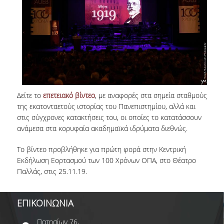
Δείτε το
επετειακό βίντεο
, με αναφορές στα σημεία σταθμούς
της εκατονταετούς ιστορίας του Πανεπιστημίου, αλλά και
στις σύγχρονες κατακτήσεις του, οι οποίες το κατατάσσουν
ανάμεσα στα κορυφαία ακαδημαϊκά ιδρύματα διεθνώς.
Το βίντεο προβλήθηκε για πρώτη φορά στην Κεντρική
Εκδήλωση Εορτασμού των 100 Χρόνων ΟΠΑ, στο Θέατρο
Παλλάς, στις 25.11.19.
ΕΠΙΚΟΙΝΩΝΙΑ
Πατησίων 76,