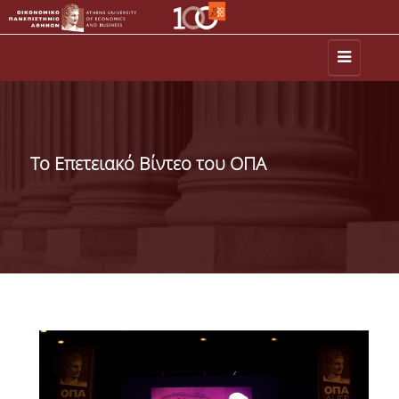
ΕΚΔΗΛΩΣΕΙΣ-ΝΕΑ
ΙΣΤΟΡΙΑ
Το Επετειακό Βίντεο του ΟΠΑ
ΑΠΟΦΟΙΤΟΙ
MEDIA
AUEB SHOP