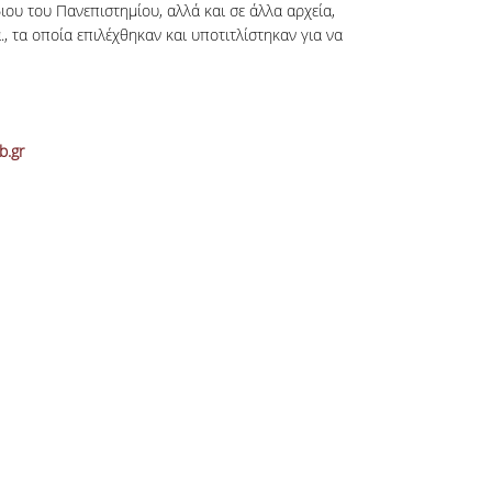
ου του Πανεπιστημίου, αλλά και σε άλλα αρχεία,
, τα οποία επιλέχθηκαν και υποτιτλίστηκαν για να
b.gr