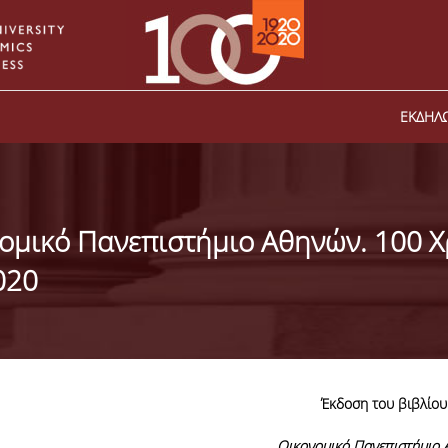
ΕΚΔΗΛΩ
ομικό Πανεπιστήμιο Αθηνών. 100 Χρ
020
Έκδοση του βιβλίου
Οικονομικό Πανεπιστήμιο