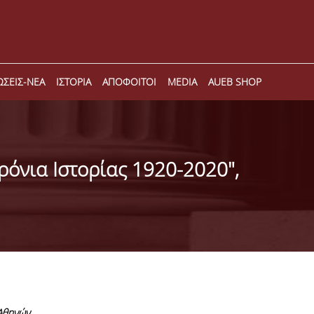
ΣΕΙΣ-ΝΕΑ
ΙΣΤΟΡΙΑ
ΑΠΟΦΟΙΤΟΙ
MEDIA
AUEB SHOP
όνια Ιστορίας 1920-2020",
 Αθηνών